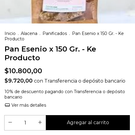
Inicio
.
Alacena
.
Panificados
.
Pan Esenio x 150 Gr. - Ke
Producto
Pan Esenio x 150 Gr. - Ke
Producto
$10.800,00
$9.720,00
con
Transferencia o depósito bancario
10% de descuento
pagando con Transferencia o depósito
bancario
Ver más detalles