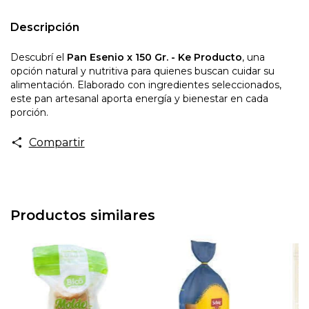
Descripción
Descubrí el
Pan Esenio x 150 Gr. - Ke Producto
, una
opción natural y nutritiva para quienes buscan cuidar su
alimentación. Elaborado con ingredientes seleccionados,
este pan artesanal aporta energía y bienestar en cada
porción.
Compartir
Productos similares