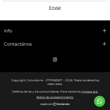
Info
Contactános
Copyright Convidame - 27311565597 - 2026. Todos los derechos
reservados.
Defensa de las y los consumidores. Para reclamos
ingresá acá.
Botón de arrepentimiento