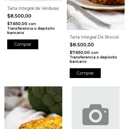
Tarta Integral de Verduras
$8.500,00
$7.650,00
con
Transferencia o depósito
bancario
Tarta Integral De Brocoli
$8.500,00
$7.650,00
con
Transferencia o depósito
bancario