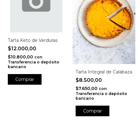
Tarta Keto de Verduras
$12.000,00
$10.800,00
con
Transferencia o depósito
bancario
Tarta Integral de Calabaza
$8.500,00
$7.650,00
con
Transferencia o depósito
bancario