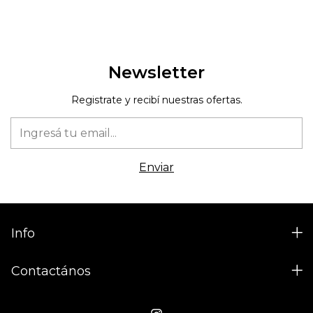
Newsletter
Registrate y recibí nuestras ofertas.
Info
Contactános