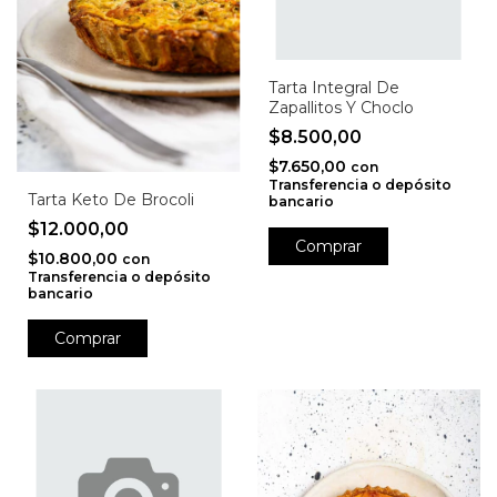
Tarta Integral De
Zapallitos Y Choclo
$8.500,00
$7.650,00
con
Transferencia o depósito
Tarta Keto De Brocoli
bancario
$12.000,00
$10.800,00
con
Transferencia o depósito
bancario