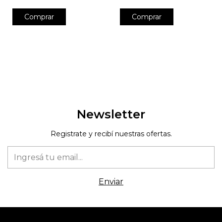
Newsletter
Registrate y recibí nuestras ofertas.