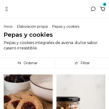
0
Inicio
.
Elaboración propia
.
Pepas y cookies
Pepas y cookies
Pepas y cookies integrales de avena: dulce sabor
casero irresistible.
Ordenar
Filtrar