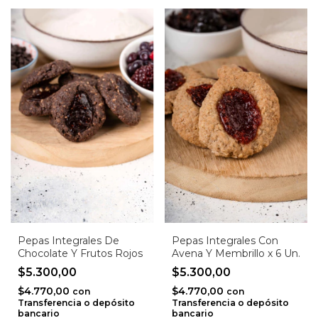
Pepas Integrales De
Pepas Integrales Con
Chocolate Y Frutos Rojos
Avena Y Membrillo x 6 Un.
$5.300,00
$5.300,00
$4.770,00
$4.770,00
con
con
Transferencia o depósito
Transferencia o depósito
bancario
bancario