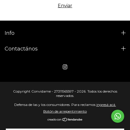
Info
Contactános
Copyright Convidame - 27311565597 - 2026. Todos los derechos
reservados.
Defensa de las y los consumidores. Para reclamos
ingresá acá.
Botón de arrepentimiento