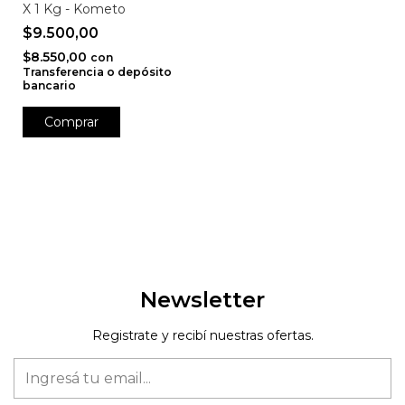
X 1 Kg - Kometo
$9.500,00
$8.550,00
con
Transferencia o depósito
bancario
Newsletter
Registrate y recibí nuestras ofertas.