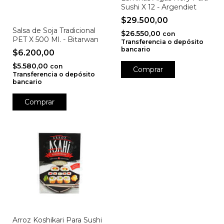
Sushi X 12 - Argendiet
$29.500,00
Salsa de Soja Tradicional
$26.550,00
con
PET X 500 Ml. - Bitarwan
Transferencia o depósito
bancario
$6.200,00
$5.580,00
con
Transferencia o depósito
bancario
Arroz Koshikari Para Sushi