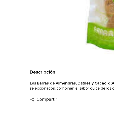
Descripción
Las
Barras de Almendras, Dátiles y Cacao x 
seleccionados, combinan el sabor dulce de los d
Compartir