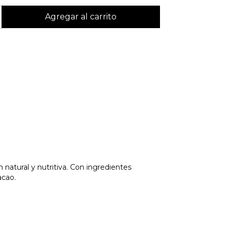
 natural y nutritiva. Con ingredientes
acao.