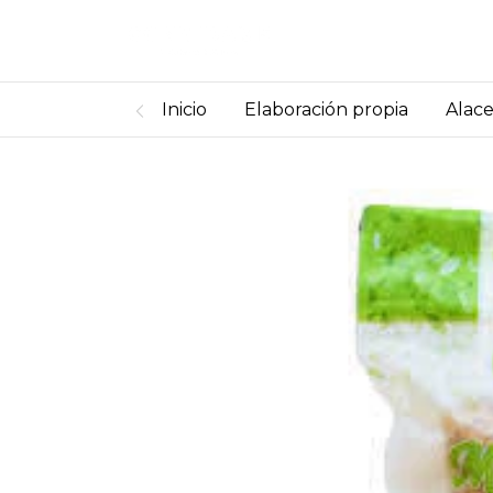
Inicio
Elaboración propia
Alac