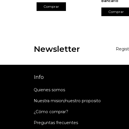
bancario
Newsletter
Regist
Info
Quienes somos
Nuestra mision/nuestro proposito
¿Cómo comprar?
Preguntas frecuentes