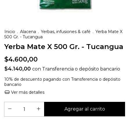
Inicio
.
Alacena
.
Yerbas, infusiones & café
.
Yerba Mate X
500 Gr. - Tucangua
Yerba Mate X 500 Gr. - Tucangua
$4.600,00
$4.140,00
con
Transferencia o depósito bancario
10% de descuento
pagando con Transferencia o depósito
bancario
Ver más detalles