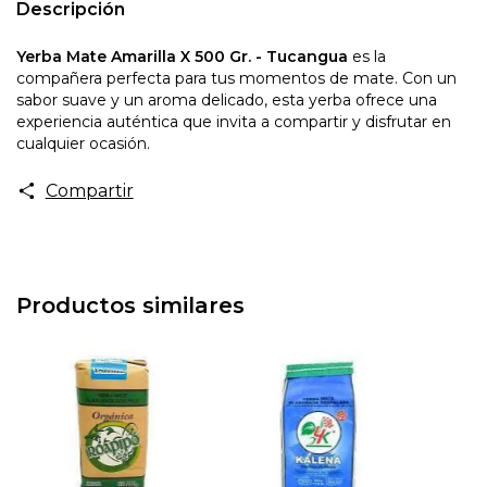
Descripción
Yerba Mate Amarilla X 500 Gr. - Tucangua
es la
compañera perfecta para tus momentos de mate. Con un
sabor suave y un aroma delicado, esta yerba ofrece una
experiencia auténtica que invita a compartir y disfrutar en
cualquier ocasión.
Compartir
Productos similares