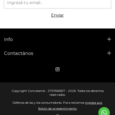
Info
Contactános
Copyright Convidame - 27311565597 - 2026. Todos los derechos
reservados.
Defensa de las y los consumidores. Para reclamos
ingresá acá.
Botón de arrepentimiento