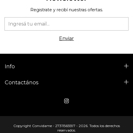
Registrate y recibí nuestras ofertas.
Info
Contactános
Copyright Convidame - 27311565597 - 2026. Todos los derechos
reservados.