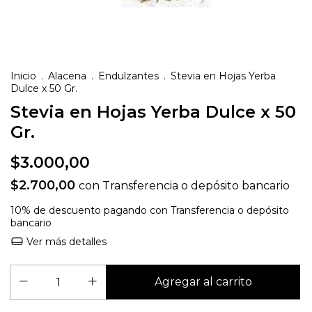
Inicio
.
Alacena
.
Endulzantes
.
Stevia en Hojas Yerba
Dulce x 50 Gr.
Stevia en Hojas Yerba Dulce x 50
Gr.
$3.000,00
$2.700,00
con
Transferencia o depósito bancario
10% de descuento
pagando con Transferencia o depósito
bancario
Ver más detalles