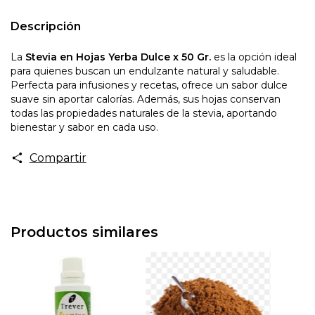
Descripción
La
Stevia en Hojas Yerba Dulce x 50 Gr.
es la opción ideal
para quienes buscan un endulzante natural y saludable.
Perfecta para infusiones y recetas, ofrece un sabor dulce
suave sin aportar calorías. Además, sus hojas conservan
todas las propiedades naturales de la stevia, aportando
bienestar y sabor en cada uso.
Compartir
Productos similares