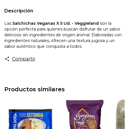
Descripción
Las
Salchichas Veganas X 5 Ud. - Veggieland
son la
opción perfecta para quienes buscan disfrutar de un sabor
delicioso sin ingredientes de origen animal. Elaboradas con
ingredientes naturales, ofrecen una textura jugosa y un
sabor auténtico que conquista a todos.
Compartir
Productos similares