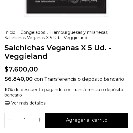
Inicio
.
Congelados
.
Hamburguesas y milanesas
.
Salchichas Veganas X 5 Ud. - Veggieland
Salchichas Veganas X 5 Ud. -
Veggieland
$7.600,00
$6.840,00
con
Transferencia o depósito bancario
10% de descuento
pagando con Transferencia o depósito
bancario
Ver más detalles