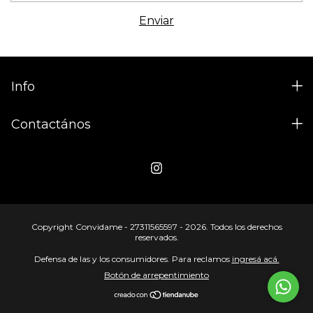
Info
Contactános
Copyright Convidame - 27311565597 - 2026. Todos los derechos
reservados.
Defensa de las y los consumidores. Para reclamos
ingresá acá.
Botón de arrepentimiento