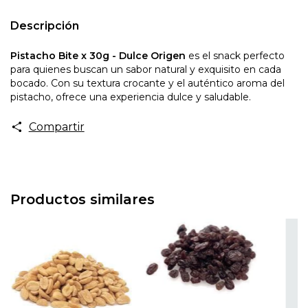
Descripción
Pistacho Bite x 30g - Dulce Origen
es el snack perfecto
para quienes buscan un sabor natural y exquisito en cada
bocado. Con su textura crocante y el auténtico aroma del
pistacho, ofrece una experiencia dulce y saludable.
Compartir
Productos similares