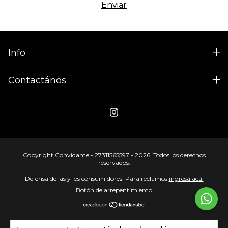
Info
Contactános
Copyright Convidame - 27311565597 - 2026. Todos los derechos
reservados.
Defensa de las y los consumidores. Para reclamos
ingresá acá.
Botón de arrepentimiento