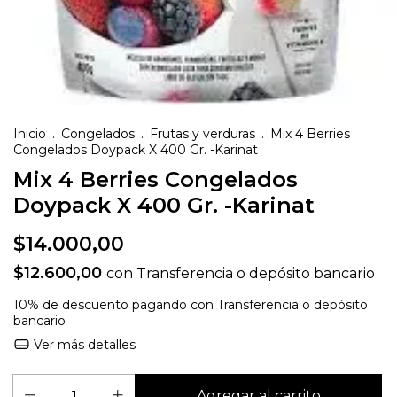
Inicio
.
Congelados
.
Frutas y verduras
.
Mix 4 Berries
Congelados Doypack X 400 Gr. -Karinat
Mix 4 Berries Congelados
Doypack X 400 Gr. -Karinat
$14.000,00
$12.600,00
con
Transferencia o depósito bancario
10% de descuento
pagando con Transferencia o depósito
bancario
Ver más detalles