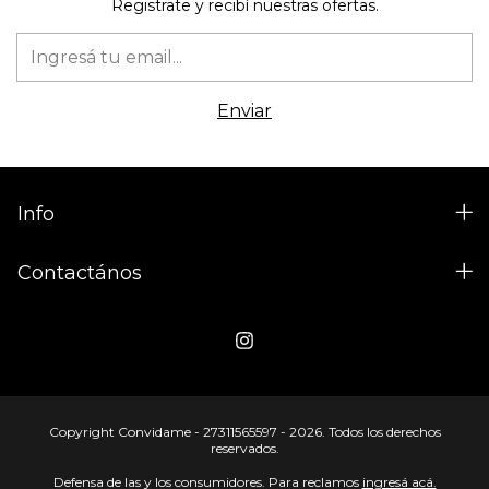
Registrate y recibí nuestras ofertas.
Info
Contactános
Copyright Convidame - 27311565597 - 2026. Todos los derechos
reservados.
Defensa de las y los consumidores. Para reclamos
ingresá acá.