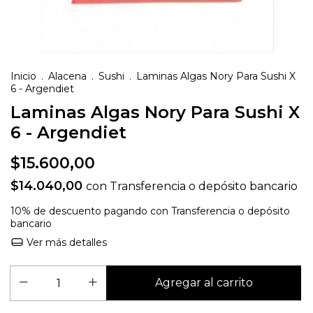
Inicio
.
Alacena
.
Sushi
.
Laminas Algas Nory Para Sushi X
6 - Argendiet
Laminas Algas Nory Para Sushi X
6 - Argendiet
$15.600,00
$14.040,00
con
Transferencia o depósito bancario
10% de descuento
pagando con Transferencia o depósito
bancario
Ver más detalles