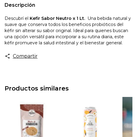
Descripción
Descubrí el
Kefir Sabor Neutro x 1 Lt.
Una bebida natural y
suave que conserva todos los beneficios probióticos del
kéfir sin alterar su sabor original. Ideal para quienes buscan
una opción versátil para incorporar a su rutina diaria, este
kéfir promueve la salud intestinal y el bienestar general.
Compartir
Productos similares