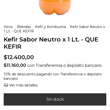
Inicio
.
Bebidas
.
Kefir y Kombucha
.
Kefir Sabor Neutro x
1 Lt. - QUE KEFIR
Kefir Sabor Neutro x 1 Lt. - QUE
KEFIR
$12.400,00
$11.160,00
con
Transferencia o depósito bancario
10% de descuento
pagando con Transferencia o depósito
bancario
Ver más detalles