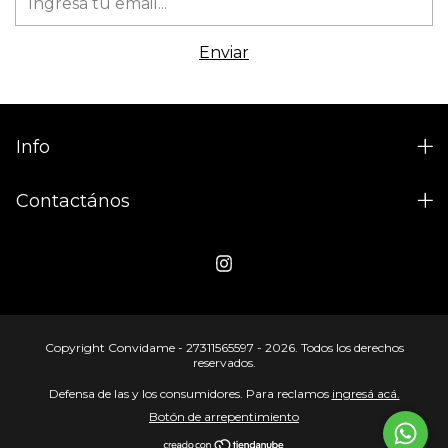
Info
Contactános
Copyright Convidame - 27311565597 - 2026. Todos los derechos
reservados.
Defensa de las y los consumidores. Para reclamos
ingresá acá.
Botón de arrepentimiento