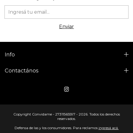
Info
Contactános
Copyright Convidame - 27311565597 - 2026. Todos los derechos
reservados.
Defensa de las y los consumidores. Para reclamos
ingresá acá.