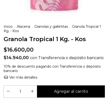
Inicio
.
Alacena
.
Granolas y galletitas
.
Granola Tropical 1
Kg. - Kos
Granola Tropical 1 Kg. - Kos
$16.600,00
$14.940,00
con
Transferencia o depósito bancario
10% de descuento
pagando con Transferencia o depósito
bancario
Ver más detalles