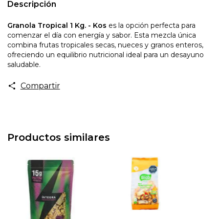
Descripción
Granola Tropical 1 Kg. - Kos
es la opción perfecta para
comenzar el día con energía y sabor. Esta mezcla única
combina frutas tropicales secas, nueces y granos enteros,
ofreciendo un equilibrio nutricional ideal para un desayuno
saludable.
Compartir
Productos similares