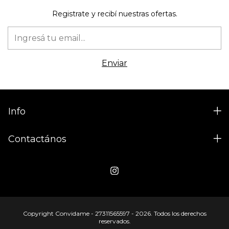
Registrate y recibí nuestras ofertas.
Info
Contactános
Copyright Convidame - 27311565597 - 2026. Todos los derechos
reservados.