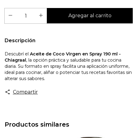
Descripción
Descubrí el
Aceite de Coco Virgen en Spray 190 ml -
Chiagraal
, la opción práctica y saludable para tu cocina
diaria. Su formato en spray facilita una aplicación uniforme,
ideal para cocinar, aliñar o potenciar tus recetas favoritas sin
alterar sus sabores.
Compartir
Productos similares