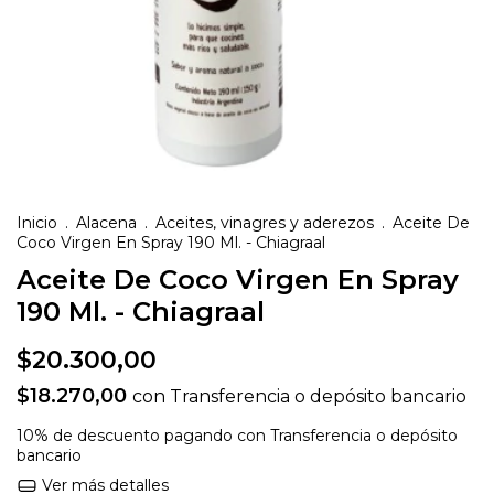
Inicio
.
Alacena
.
Aceites, vinagres y aderezos
.
Aceite De
Coco Virgen En Spray 190 Ml. - Chiagraal
Aceite De Coco Virgen En Spray
190 Ml. - Chiagraal
$20.300,00
$18.270,00
con
Transferencia o depósito bancario
10% de descuento
pagando con Transferencia o depósito
bancario
Ver más detalles