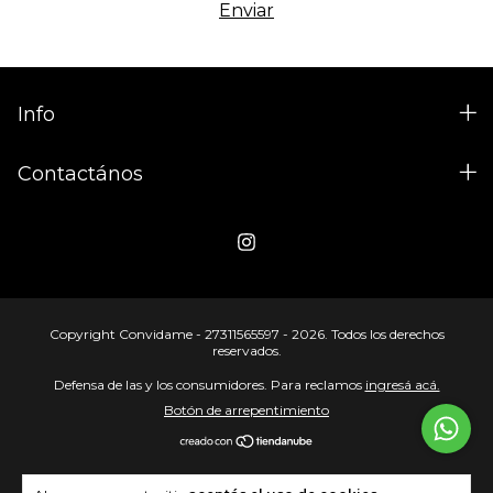
Info
Contactános
Copyright Convidame - 27311565597 - 2026. Todos los derechos
reservados.
Defensa de las y los consumidores. Para reclamos
ingresá acá.
Botón de arrepentimiento