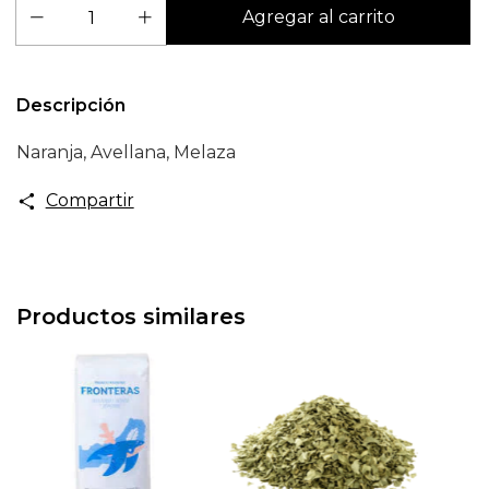
Descripción
Naranja, Avellana, Melaza
Compartir
Productos similares