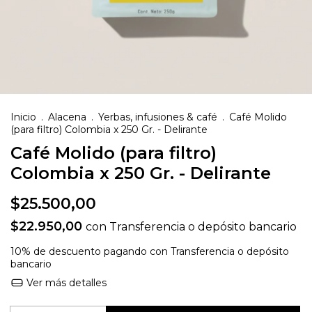
Inicio
.
Alacena
.
Yerbas, infusiones & café
.
Café Molido
(para filtro) Colombia x 250 Gr. - Delirante
Café Molido (para filtro)
Colombia x 250 Gr. - Delirante
$25.500,00
$22.950,00
con
Transferencia o depósito bancario
10% de descuento
pagando con Transferencia o depósito
bancario
Ver más detalles