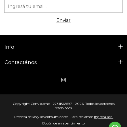
Info
Contactános
Copyright Convidame - 27311565597 - 2026. Todos los derechos
reservados.
Defensa de las y los consumidores. Para reclamos
ingresá acá.
Botón de arrepentimiento