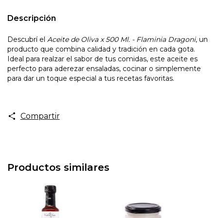
Descripción
Descubrí el
Aceite de Oliva x 500 Ml. - Flaminia Dragoni
, un
producto que combina calidad y tradición en cada gota.
Ideal para realzar el sabor de tus comidas, este aceite es
perfecto para aderezar ensaladas, cocinar o simplemente
para dar un toque especial a tus recetas favoritas.
Compartir
Productos similares