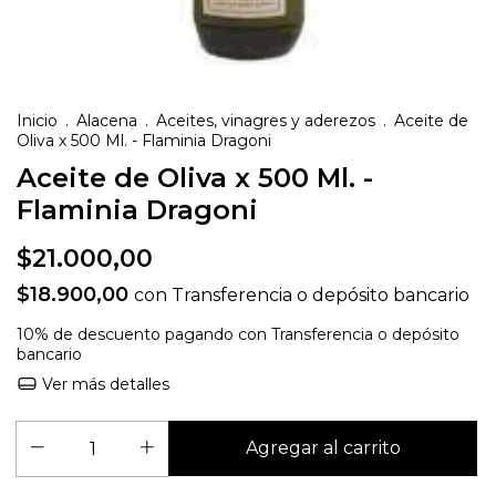
Inicio
.
Alacena
.
Aceites, vinagres y aderezos
.
Aceite de
Oliva x 500 Ml. - Flaminia Dragoni
Aceite de Oliva x 500 Ml. -
Flaminia Dragoni
$21.000,00
$18.900,00
con
Transferencia o depósito bancario
10% de descuento
pagando con Transferencia o depósito
bancario
Ver más detalles